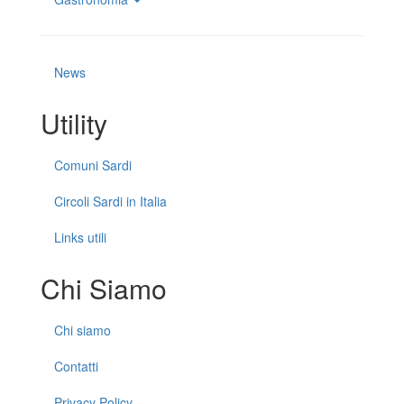
News
Utility
Comuni Sardi
Circoli Sardi in Italia
Links utili
Chi Siamo
Chi siamo
Contatti
Privacy Policy