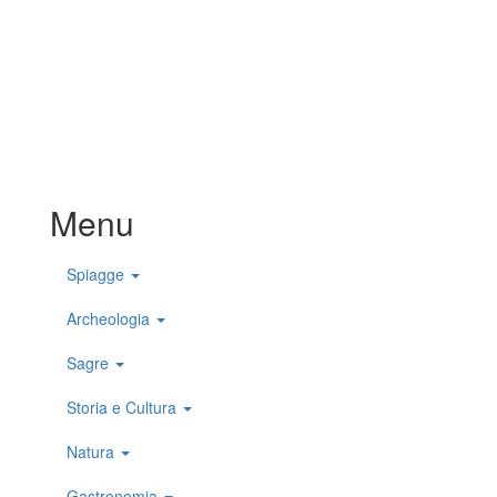
Menu
Spiagge
Archeologia
Sagre
Storia e Cultura
Natura
Gastronomia