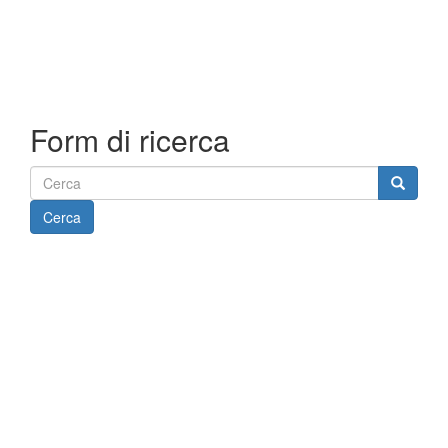
Form di ricerca
Cerca