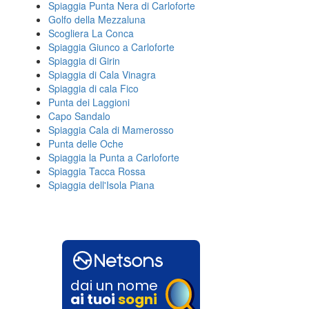
Spiaggia Punta Nera di Carloforte
Golfo della Mezzaluna
Scogliera La Conca
Spiaggia Giunco a Carloforte
Spiaggia di Girin
Spiaggia di Cala Vinagra
Spiaggia di cala Fico
Punta dei Laggioni
Capo Sandalo
Spiaggia Cala di Mamerosso
Punta delle Oche
Spiaggia la Punta a Carloforte
Spiaggia Tacca Rossa
Spiaggia dell'Isola Piana