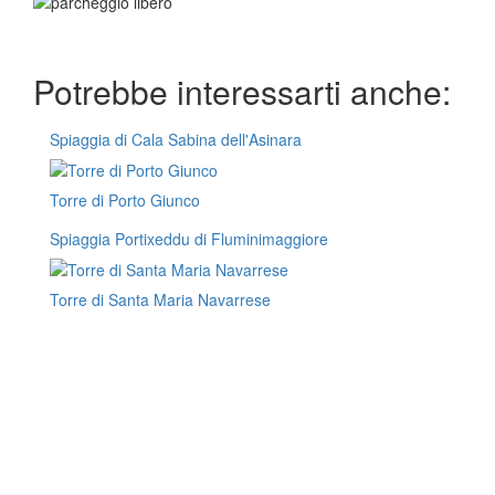
Potrebbe interessarti anche:
Spiaggia di Cala Sabina dell'Asinara
Torre di Porto Giunco
Spiaggia Portixeddu di Fluminimaggiore
Torre di Santa Maria Navarrese