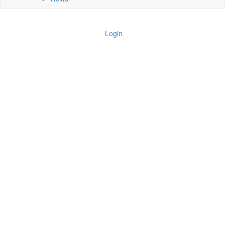
Login