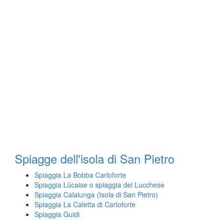
Spiagge dell'isola di San Pietro
Spiaggia La Bobba Carloforte
Spiaggia Lûcaise o spiaggia del Lucchese
Spiaggia Calalunga (Isola di San Pietro)
Spiaggia La Caletta di Carloforte
Spiaggia Guidi