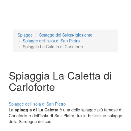
Spiagge
Spiagge del Sulcis-Iglesiente
Spiagge dell'isola di San Pietro
Spiaggia La Caletta di Carloforte
Spiaggia La Caletta di
Carloforte
Spiagge dell'isola di San Pietro
La
spiaggia di La Caletta
è una delle spiagge più famose di
Carloforte e dell'isola di San Pietro, tra le bellissime spiagge
della Sardegna del sud.