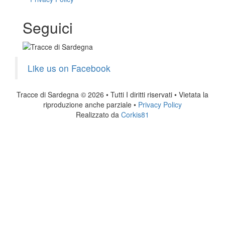
Seguici
Like us on Facebook
Tracce di Sardegna © 2026 • Tutti I diritti riservati • Vietata la
riproduzione anche parziale •
Privacy Policy
Realizzato da
Corkis81